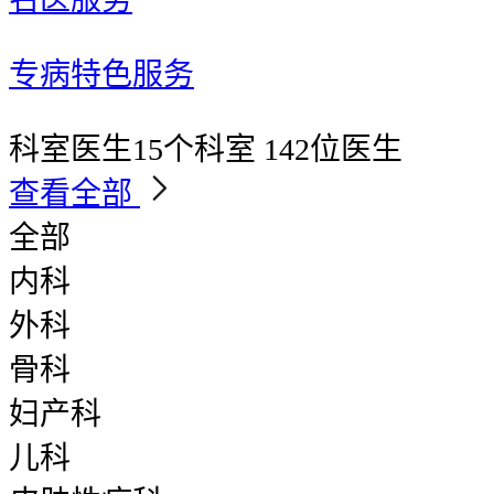
专病特色服务
科室医生
15个科室 142位医生
查看全部
全部
内科
外科
骨科
妇产科
儿科