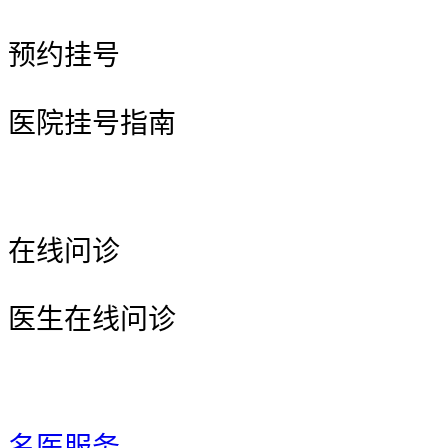
预约挂号
医院挂号指南
在线问诊
医生在线问诊
名医服务