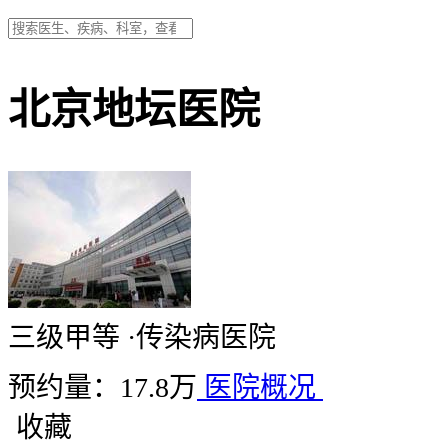
北京地坛医院
三级甲等
·
传染病医院
预约量：17.8万
医院概况
收藏