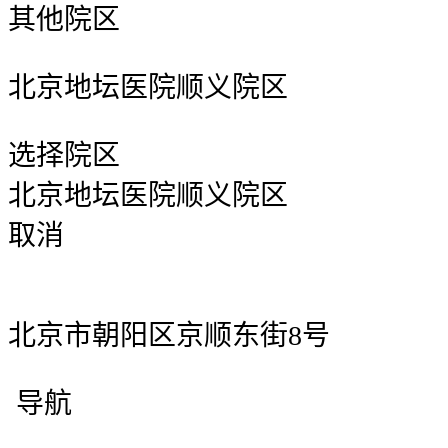
其他院区
北京地坛医院顺义院区
选择院区
北京地坛医院顺义院区
取消
北京市朝阳区京顺东街8号
导航