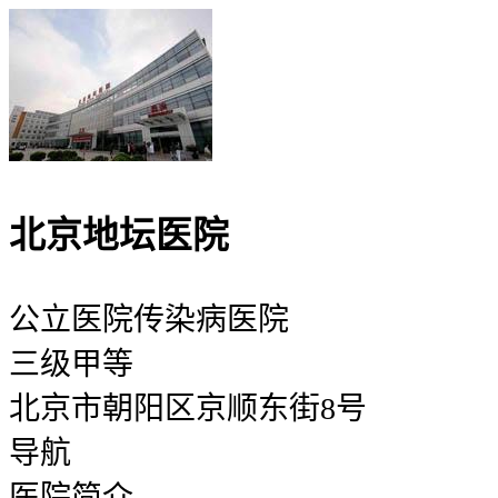
北京地坛医院
公立医院
传染病医院
三级甲等
北京市朝阳区京顺东街8号
导航
医院简介