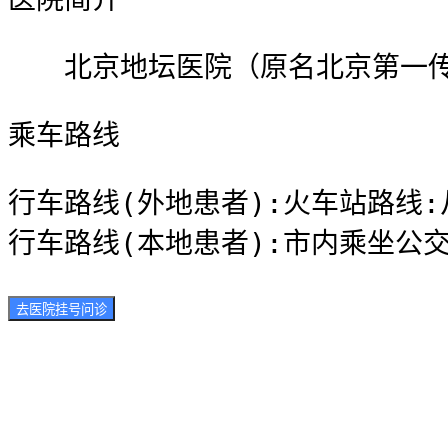
　　北京地坛医院（原名北京第一传
乘车路线
行车路线(外地患者):火车站路线:
行车路线(本地患者):市内乘坐公交
去医院挂号问诊