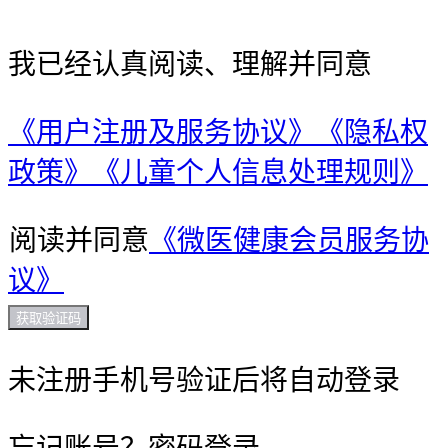
我已经认真阅读、理解并同意
《用户注册及服务协议》
《隐私权
政策》
《儿童个人信息处理规则》
阅读并同意
《微医健康会员服务协
议》
获取验证码
未注册手机号验证后将自动登录