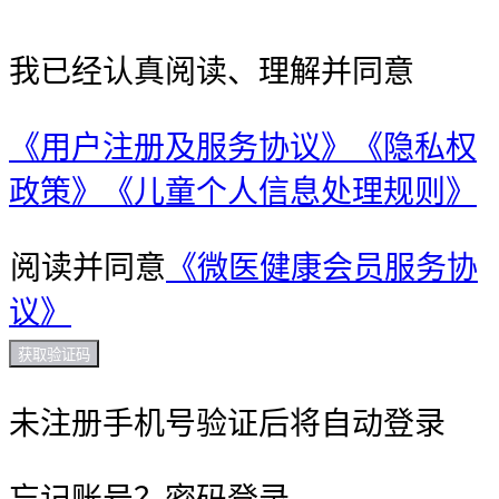
我已经认真阅读、理解并同意
《用户注册及服务协议》
《隐私权
政策》
《儿童个人信息处理规则》
阅读并同意
《微医健康会员服务协
议》
获取验证码
未注册手机号验证后将自动登录