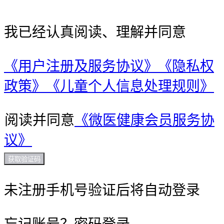
我已经认真阅读、理解并同意
《用户注册及服务协议》
《隐私权
政策》
《儿童个人信息处理规则》
阅读并同意
《微医健康会员服务协
议》
获取验证码
未注册手机号验证后将自动登录