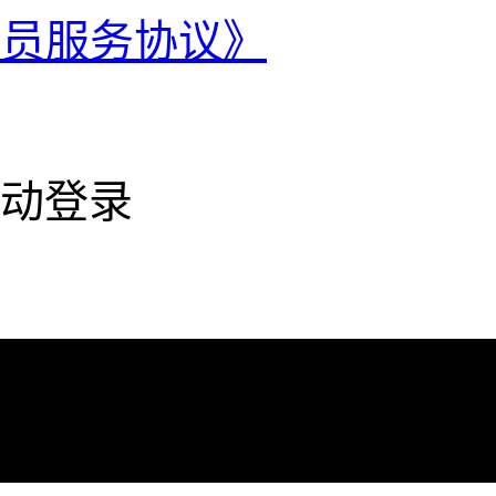
会员服务协议》
动登录