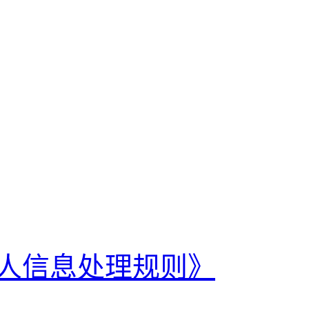
人信息处理规则》