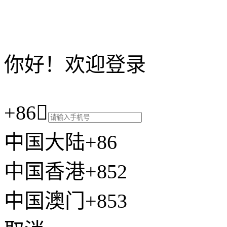
你好！欢迎登录
+86

中国大陆+86
中国香港+852
中国澳门+853