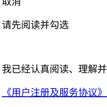
取消
请先阅读并勾选
我已经认真阅读、理解并
《用户注册及服务协议》