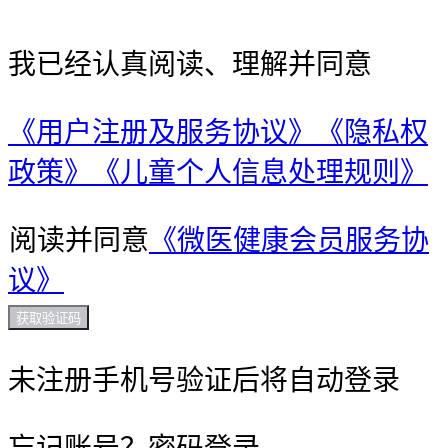
我已经认真阅读、理解并同意
《用户注册及服务协议》
《隐私权
政策》
《儿童个人信息处理规则》
阅读并同意
《微医健康会员服务协
议》
获取验证码
未注册手机号验证后将自动登录