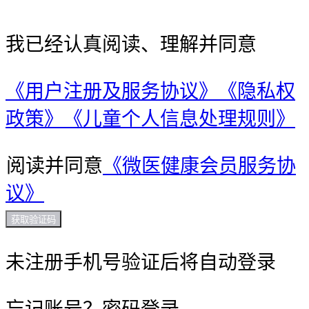
我已经认真阅读、理解并同意
《用户注册及服务协议》
《隐私权
政策》
《儿童个人信息处理规则》
阅读并同意
《微医健康会员服务协
议》
获取验证码
未注册手机号验证后将自动登录