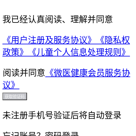
我已经认真阅读、理解并同意
《用户注册及服务协议》
《隐私权
政策》
《儿童个人信息处理规则》
阅读并同意
《微医健康会员服务协
议》
获取验证码
未注册手机号验证后将自动登录