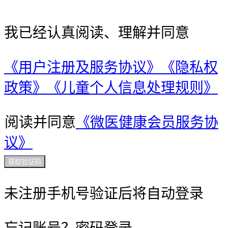
我已经认真阅读、理解并同意
《用户注册及服务协议》
《隐私权
政策》
《儿童个人信息处理规则》
阅读并同意
《微医健康会员服务协
议》
获取验证码
未注册手机号验证后将自动登录