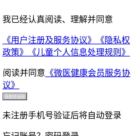
我已经认真阅读、理解并同意
《用户注册及服务协议》
《隐私权
政策》
《儿童个人信息处理规则》
阅读并同意
《微医健康会员服务协
议》
获取验证码
未注册手机号验证后将自动登录