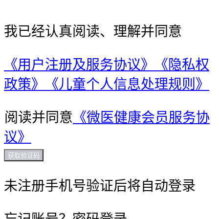
我已经认真阅读、理解并同意
《用户注册及服务协议》
《隐私权
政策》
《儿童个人信息处理规则》
阅读并同意
《微医健康会员服务协
议》
获取验证码
未注册手机号验证后将自动登录