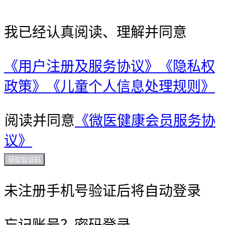
我已经认真阅读、理解并同意
《用户注册及服务协议》
《隐私权
政策》
《儿童个人信息处理规则》
阅读并同意
《微医健康会员服务协
议》
获取验证码
未注册手机号验证后将自动登录