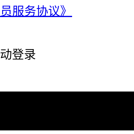
会员服务协议》
动登录