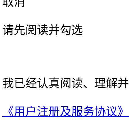
取消
请先阅读并勾选
我已经认真阅读、理解并
《用户注册及服务协议》