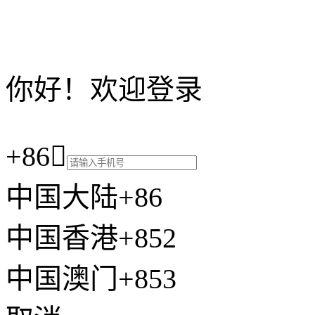
你好！欢迎登录
+86

中国大陆+86
中国香港+852
中国澳门+853