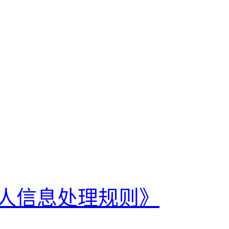
人信息处理规则》