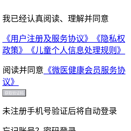
我已经认真阅读、理解并同意
《用户注册及服务协议》
《隐私权
政策》
《儿童个人信息处理规则》
阅读并同意
《微医健康会员服务协
议》
获取验证码
未注册手机号验证后将自动登录