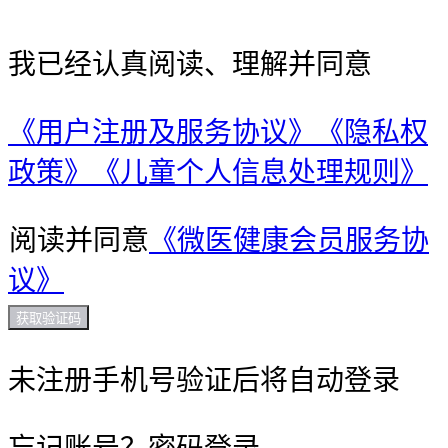
我已经认真阅读、理解并同意
《用户注册及服务协议》
《隐私权
政策》
《儿童个人信息处理规则》
阅读并同意
《微医健康会员服务协
议》
获取验证码
未注册手机号验证后将自动登录