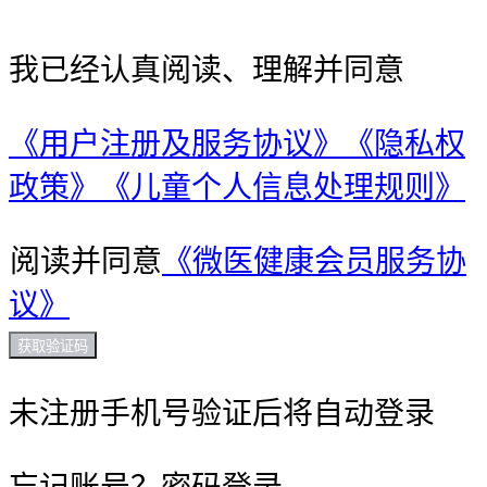
我已经认真阅读、理解并同意
《用户注册及服务协议》
《隐私权
政策》
《儿童个人信息处理规则》
阅读并同意
《微医健康会员服务协
议》
获取验证码
未注册手机号验证后将自动登录