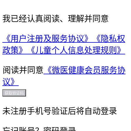
我已经认真阅读、理解并同意
《用户注册及服务协议》
《隐私权
政策》
《儿童个人信息处理规则》
阅读并同意
《微医健康会员服务协
议》
获取验证码
未注册手机号验证后将自动登录