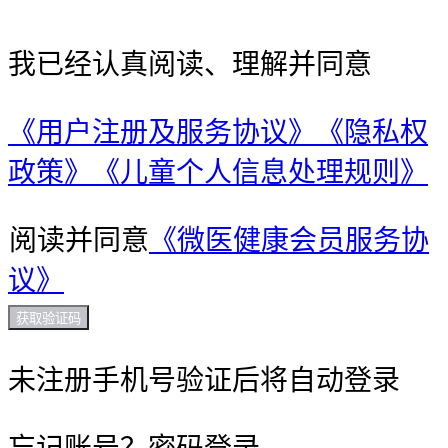
我已经认真阅读、理解并同意
《用户注册及服务协议》
《隐私权
政策》
《儿童个人信息处理规则》
阅读并同意
《微医健康会员服务协
议》
获取验证码
未注册手机号验证后将自动登录