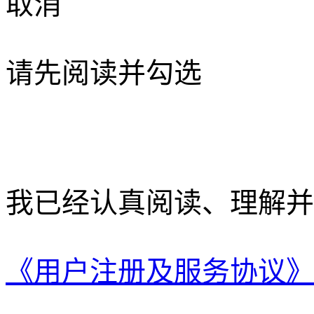
取消
请先阅读并勾选
我已经认真阅读、理解并
《用户注册及服务协议》