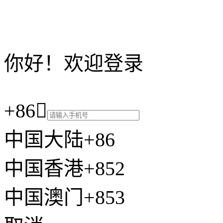
你好！欢迎登录
+86

中国大陆+86
中国香港+852
中国澳门+853