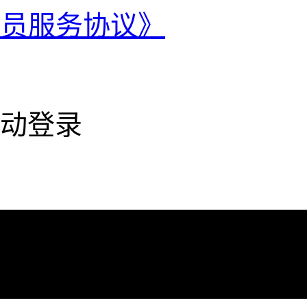
会员服务协议》
动登录