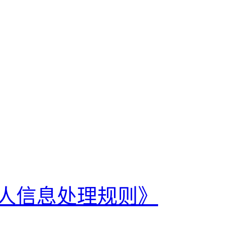
人信息处理规则》