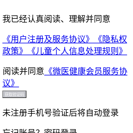
我已经认真阅读、理解并同意
《用户注册及服务协议》
《隐私权
政策》
《儿童个人信息处理规则》
阅读并同意
《微医健康会员服务协
议》
获取验证码
未注册手机号验证后将自动登录