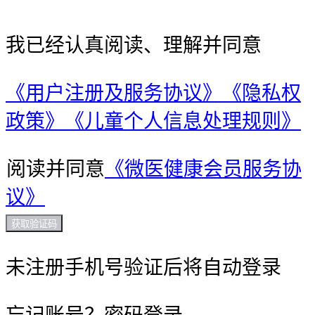
我已经认真阅读、理解并同意
《用户注册及服务协议》
《隐私权
政策》
《儿童个人信息处理规则》
阅读并同意
《微医健康会员服务协
议》
获取验证码
未注册手机号验证后将自动登录