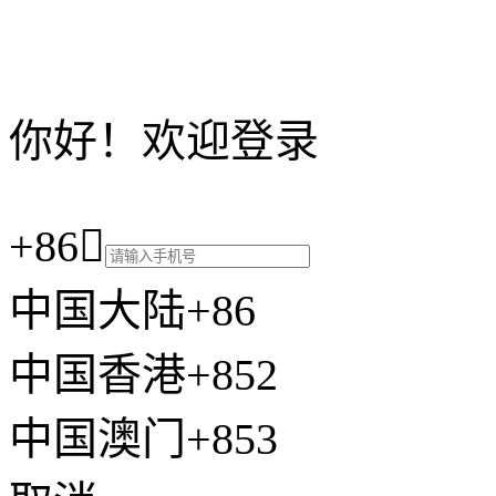
你好！欢迎登录
+86

中国大陆+86
中国香港+852
中国澳门+853