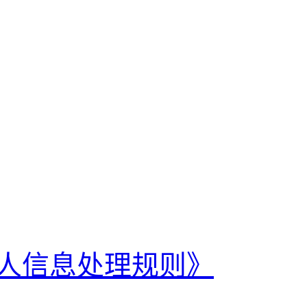
人信息处理规则》