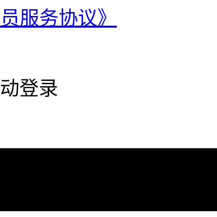
会员服务协议》
动登录