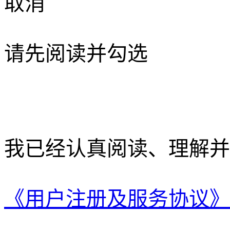
取消
请先阅读并勾选
我已经认真阅读、理解并
《用户注册及服务协议》