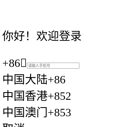
你好！欢迎登录
+86

中国大陆+86
中国香港+852
中国澳门+853