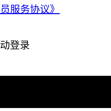
会员服务协议》
动登录