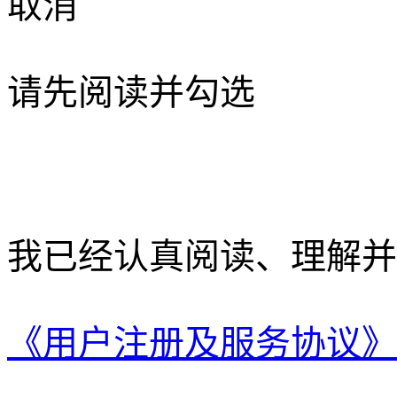
取消
请先阅读并勾选
我已经认真阅读、理解并
《用户注册及服务协议》