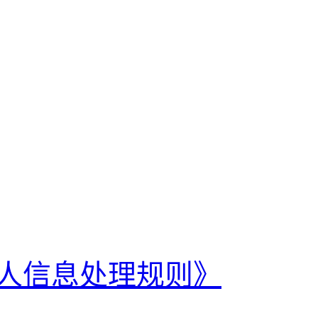
人信息处理规则》