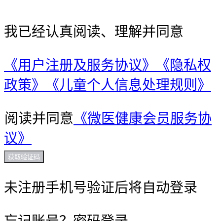
我已经认真阅读、理解并同意
《用户注册及服务协议》
《隐私权
政策》
《儿童个人信息处理规则》
阅读并同意
《微医健康会员服务协
议》
获取验证码
未注册手机号验证后将自动登录