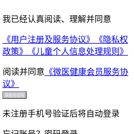
我已经认真阅读、理解并同意
《用户注册及服务协议》
《隐私权
政策》
《儿童个人信息处理规则》
阅读并同意
《微医健康会员服务协
议》
获取验证码
未注册手机号验证后将自动登录