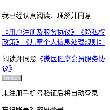
我已经认真阅读、理解并同意
《用户注册及服务协议》
《隐私权
政策》
《儿童个人信息处理规则》
阅读并同意
《微医健康会员服务协
议》
获取验证码
未注册手机号验证后将自动登录