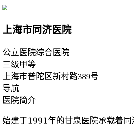
上海市同济医院
公立医院
综合医院
三级甲等
上海市普陀区新村路389号
导航
医院简介
始建于1991年的甘泉医院承载着