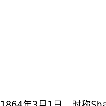
1864年3月1日，时称