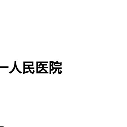
一人民医院