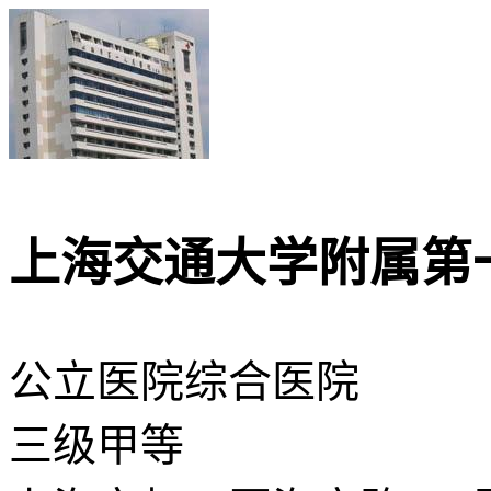
上海交通大学附属第
公立医院
综合医院
三级甲等