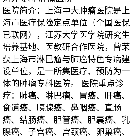
医院简介：上海中大肿瘤医院是上
海市医疗保险定点单位（全国医保
已联网），江苏大学医学院研究生
培养基地、医教研合作医院，曾荣
获上海市淋巴瘤与肺癌特色专病建
设单位，是一所集医疗、预防为一
体的肿瘤专科医院。 医院重点诊
疗：肺癌、淋巴瘤、胃癌、肝癌、
食道癌、胰腺癌、鼻咽癌、直肠
癌、结肠癌、胆管癌、胆囊癌、乳
腺癌、子宫癌、宫颈癌、卵巢癌、