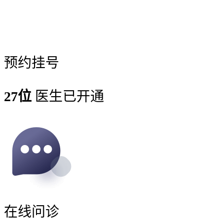
预约挂号
27位
医生已开通
在线问诊