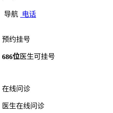
导航
电话
预约挂号
686位
医生可挂号
在线问诊
医生在线问诊