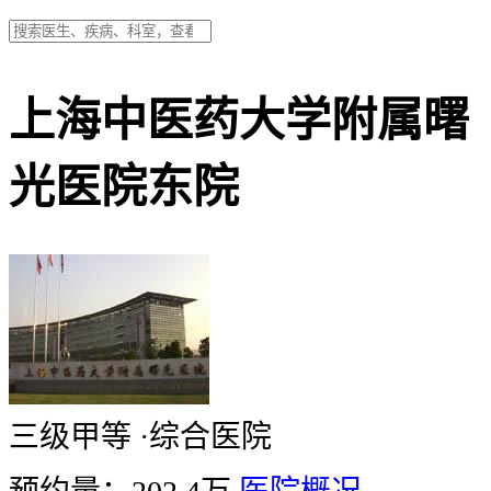
上海中医药大学附属曙
光医院东院
三级甲等
·
综合医院