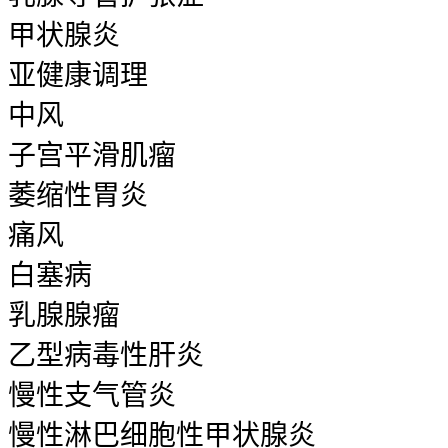
甲状腺炎
亚健康调理
中风
子宫平滑肌瘤
萎缩性胃炎
痛风
白塞病
乳腺腺瘤
乙型病毒性肝炎
慢性支气管炎
慢性淋巴细胞性甲状腺炎