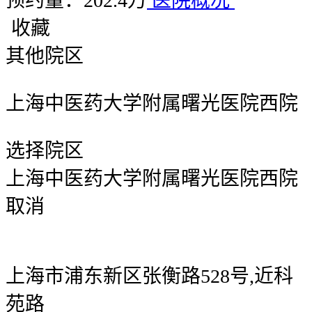
预约量：202.4万
医院概况
收藏
其他院区
上海中医药大学附属曙光医院西院
选择院区
上海中医药大学附属曙光医院西院
取消
上海市浦东新区张衡路528号,近科
苑路