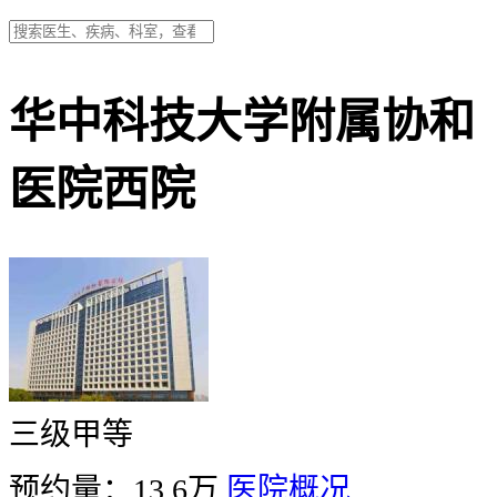
华中科技大学附属协和
医院西院
三级甲等
预约量：13.6万
医院概况