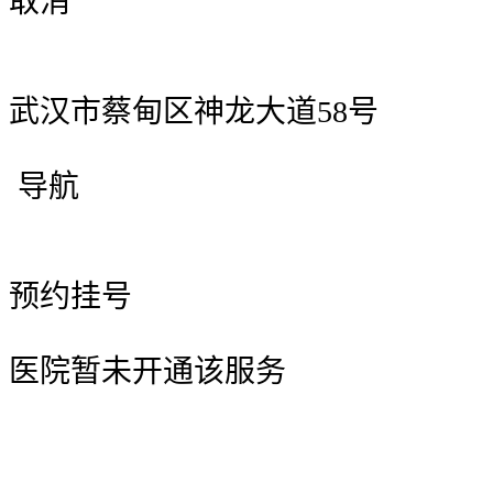
取消
武汉市蔡甸区神龙大道58号
导航
预约挂号
医院暂未开通该服务