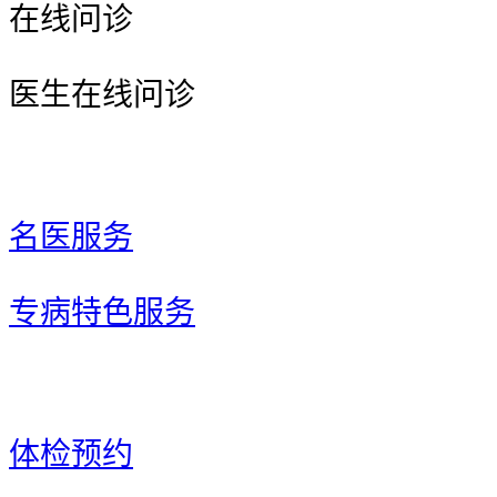
在线问诊
医生在线问诊
名医服务
专病特色服务
体检预约