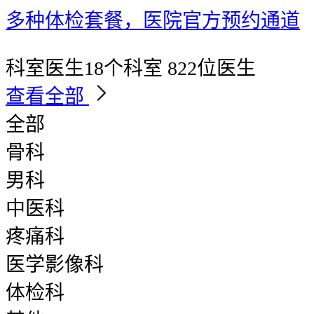
多种体检套餐，医院官方预约通道
科室医生
18个科室 822位医生
查看全部
全部
骨科
男科
中医科
疼痛科
医学影像科
体检科