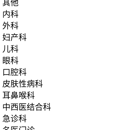
其他
内科
外科
妇产科
儿科
眼科
口腔科
皮肤性病科
耳鼻喉科
中西医结合科
急诊科