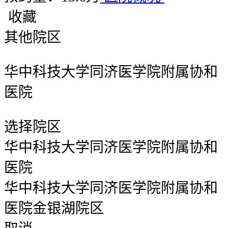
收藏
其他院区
华中科技大学同济医学院附属协和
医院
选择院区
华中科技大学同济医学院附属协和
医院
华中科技大学同济医学院附属协和
医院金银湖院区