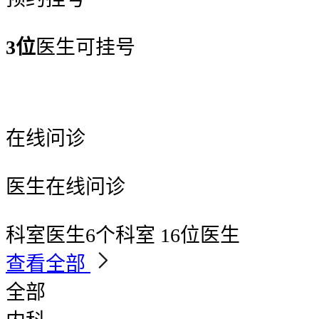
3位
医生可挂号
在线问诊
医生在线问诊
科室医生
6个科室 16位医生
查看全部
全部