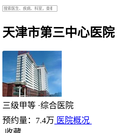
天津市第三中心医院
三级甲等
·
综合医院
预约量：7.4万
医院概况
收藏