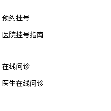
预约挂号
医院挂号指南
在线问诊
医生在线问诊