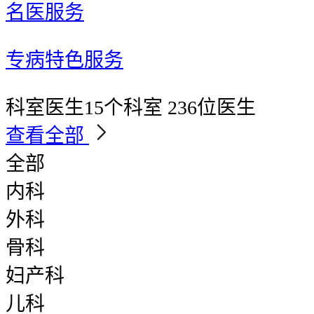
名医服务
专病特色服务
科室医生
15个科室 236位医生
查看全部
全部
内科
外科
骨科
妇产科
儿科