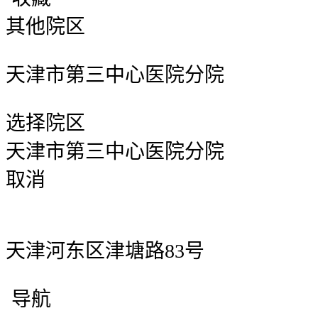
其他院区
天津市第三中心医院分院
选择院区
天津市第三中心医院分院
取消
天津河东区津塘路83号
导航