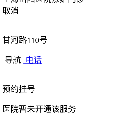
取消
甘河路110号
导航
电话
预约挂号
医院暂未开通该服务