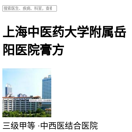
上海中医药大学附属岳
阳医院膏方
三级甲等
·
中西医结合医院