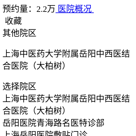
预约量：2.2万
医院概况
收藏
其他院区
上海中医药大学附属岳阳中西医结
合医院（大柏树）
选择院区
上海中医药大学附属岳阳中西医结
合医院（大柏树）
岳阳医院青海路名医特诊部
上海岳阳医院敷贴门诊