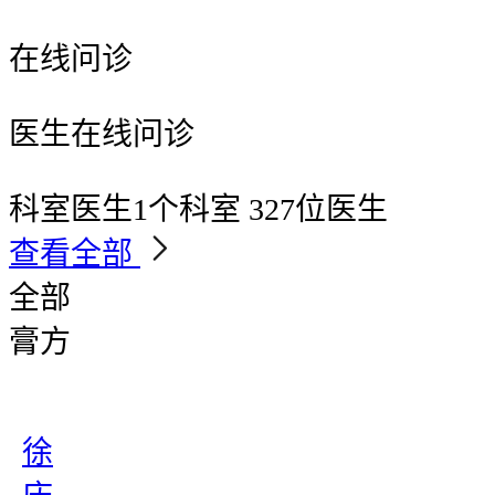
在线问诊
医生在线问诊
科室医生
1个科室 327位医生
查看全部
全部
膏方
徐