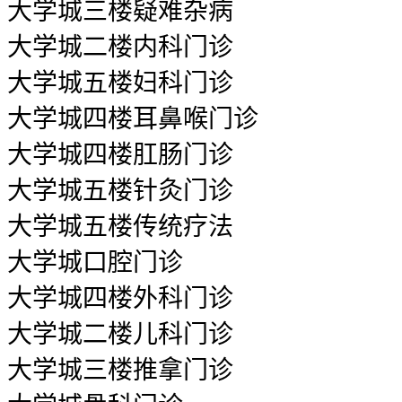
大学城三楼疑难杂病
大学城二楼内科门诊
大学城五楼妇科门诊
大学城四楼耳鼻喉门诊
大学城四楼肛肠门诊
大学城五楼针灸门诊
大学城五楼传统疗法
大学城口腔门诊
大学城四楼外科门诊
大学城二楼儿科门诊
大学城三楼推拿门诊