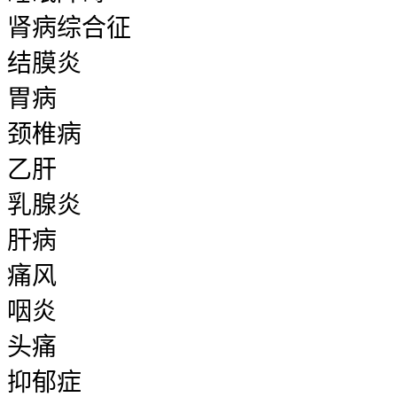
肾病综合征
结膜炎
胃病
颈椎病
乙肝
乳腺炎
肝病
痛风
咽炎
头痛
抑郁症