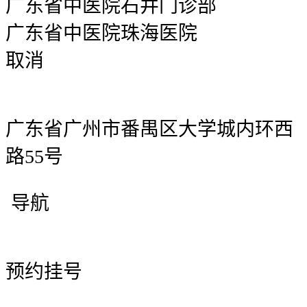
广东省中医院石井门诊部
广东省中医院珠海医院
取消
广东省广州市番禺区大学城内环西
路55号
导航
预约挂号