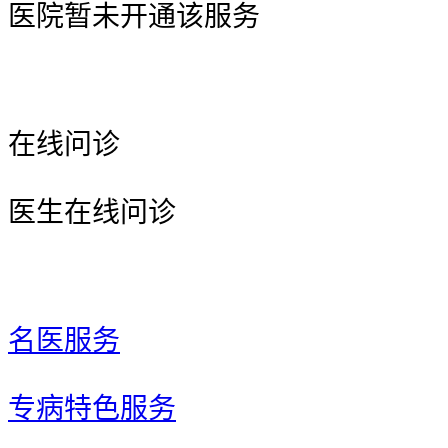
医院暂未开通该服务
在线问诊
医生在线问诊
名医服务
专病特色服务