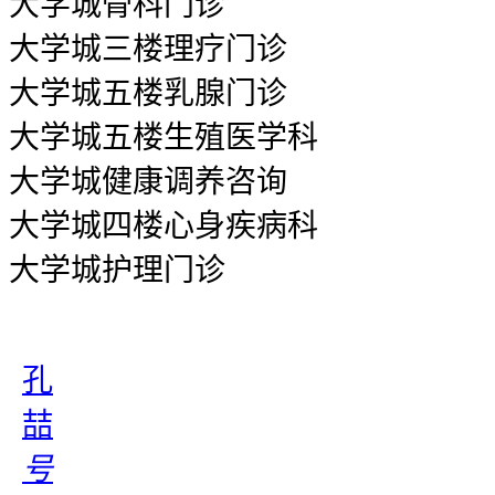
大学城骨科门诊
大学城三楼理疗门诊
大学城五楼乳腺门诊
大学城五楼生殖医学科
大学城健康调养咨询
大学城四楼心身疾病科
大学城护理门诊
孔
喆
号