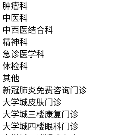
肿瘤科
中医科
中西医结合科
精神科
急诊医学科
体检科
其他
新冠肺炎免费咨询门诊
大学城皮肤门诊
大学城三楼康复门诊
大学城四楼眼科门诊