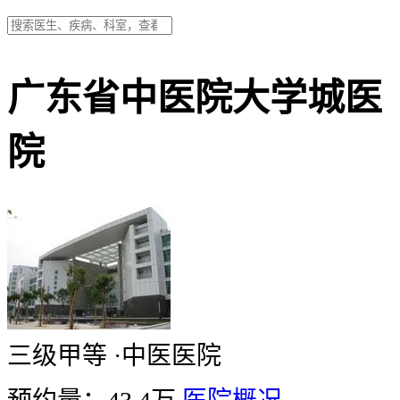
广东省中医院大学城医
院
三级甲等
·
中医医院