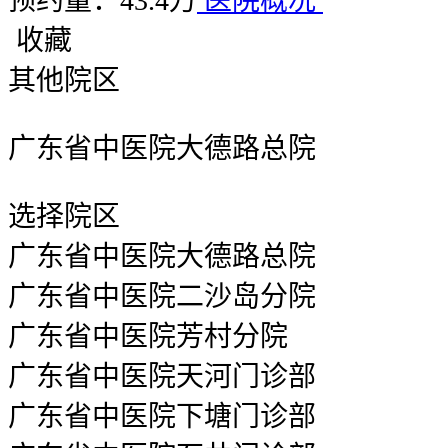
预约量：43.4万
医院概况
收藏
其他院区
广东省中医院大德路总院
选择院区
广东省中医院大德路总院
广东省中医院二沙岛分院
广东省中医院芳村分院
广东省中医院天河门诊部
广东省中医院下塘门诊部