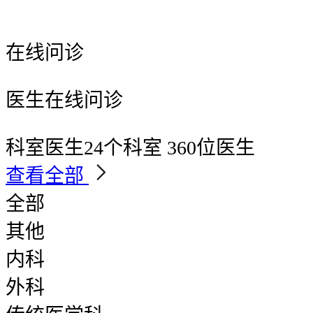
在线问诊
医生在线问诊
科室医生
24个科室 360位医生
查看全部
全部
其他
内科
外科