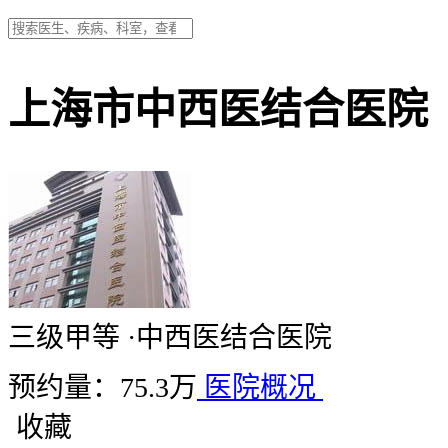
上海市中西医结合医院
三级甲等
·
中西医结合医院
预约量：75.3万
医院概况
收藏