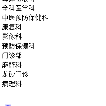
全科医学科
中医预防保健科
康复科
影像科
预防保健科
门诊部
麻醉科
龙砂门诊
病理科