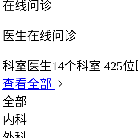
在线问诊
医生在线问诊
科室医生
14个科室 425
查看全部
全部
内科
外科