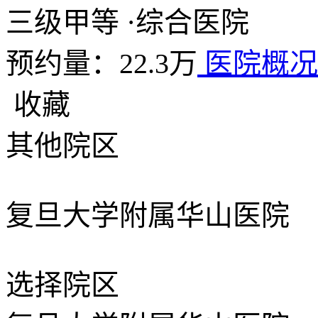
三级甲等
·
综合医院
预约量：22.3万
医院概
收藏
其他院区
复旦大学附属华山医院
选择院区