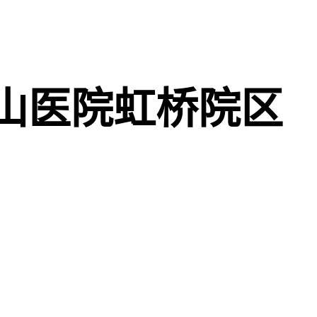
山医院虹桥院区