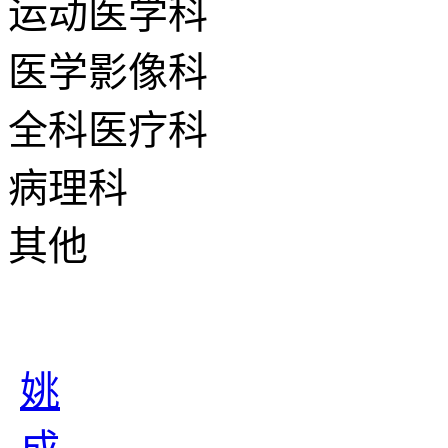
运动医学科
医学影像科
全科医疗科
病理科
其他
姚