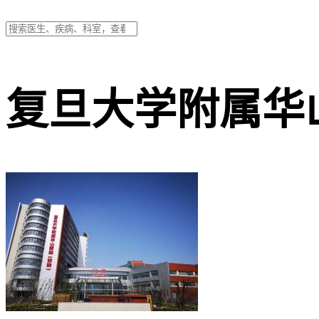
复旦大学附属华