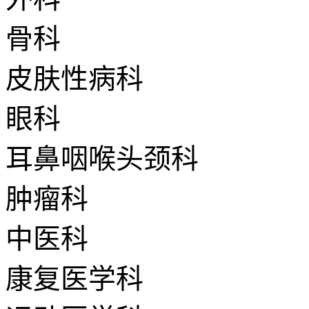
骨科
皮肤性病科
眼科
耳鼻咽喉头颈科
肿瘤科
中医科
康复医学科