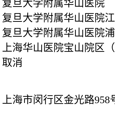
复旦大学附属华山医院
复旦大学附属华山医院江
复旦大学附属华山医院浦
上海华山医院宝山院区（
取消
上海市闵行区金光路958