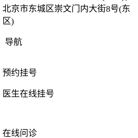
北京市东城区崇文门内大街8号(东
区)
导航
预约挂号
医生在线挂号
在线问诊