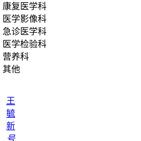
康复医学科
医学影像科
急诊医学科
医学检验科
营养科
其他
王
毓
新
号