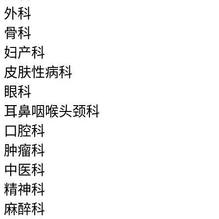
外科
骨科
妇产科
皮肤性病科
眼科
耳鼻咽喉头颈科
口腔科
肿瘤科
中医科
精神科
麻醉科