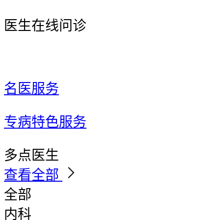
医生在线问诊
名医服务
专病特色服务
多点医生
查看全部
全部
内科