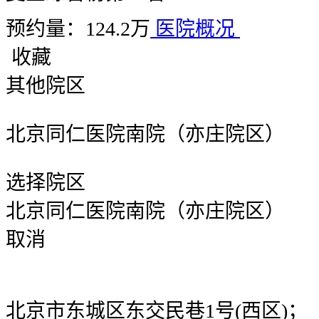
预约量：124.2万
医院概况
收藏
其他院区
北京同仁医院南院（亦庄院区）
选择院区
北京同仁医院南院（亦庄院区）
取消
北京市东城区东交民巷1号(西区)；