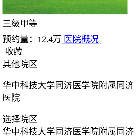
三级甲等
预约量：12.4万
医院概况
收藏
其他院区
华中科技大学同济医学院附属同济
医院
选择院区
华中科技大学同济医学院附属同济