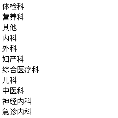
体检科
营养科
其他
内科
外科
妇产科
综合医疗科
儿科
中医科
神经内科
急诊内科