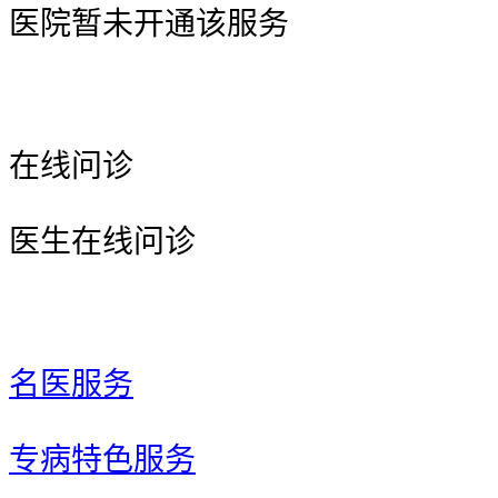
医院暂未开通该服务
在线问诊
医生在线问诊
名医服务
专病特色服务