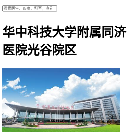
华中科技大学附属同济
医院光谷院区