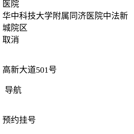
医院
华中科技大学附属同济医院中法新
城院区
取消
高新大道501号
导航
预约挂号