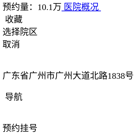
预约量：10.1万
医院概况
收藏
选择院区
取消
广东省广州市广州大道北路1838号
导航
预约挂号