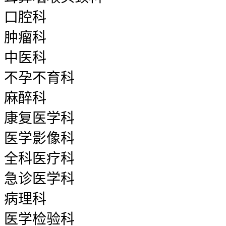
口腔科
肿瘤科
中医科
不孕不育科
麻醉科
康复医学科
医学影像科
全科医疗科
急诊医学科
病理科
医学检验科