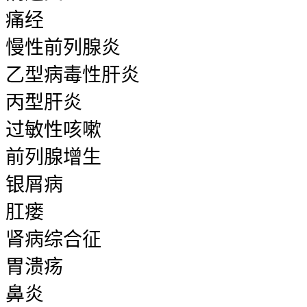
痛经
慢性前列腺炎
乙型病毒性肝炎
丙型肝炎
过敏性咳嗽
前列腺增生
银屑病
肛瘘
肾病综合征
胃溃疡
鼻炎