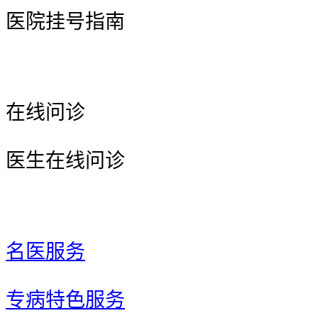
医院挂号指南
在线问诊
医生在线问诊
名医服务
专病特色服务