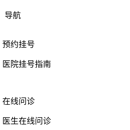
导航
预约挂号
医院挂号指南
在线问诊
医生在线问诊