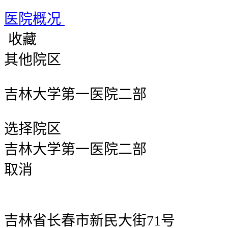
医院概况
收藏
其他院区
吉林大学第一医院二部
选择院区
吉林大学第一医院二部
取消
吉林省长春市新民大街71号