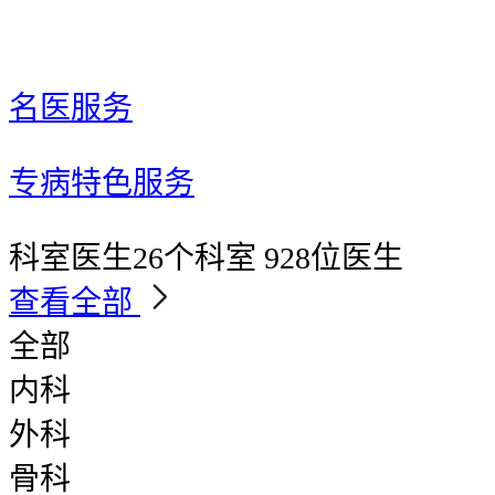
名医服务
专病特色服务
科室医生
26个科室 928位医生
查看全部
全部
内科
外科
骨科