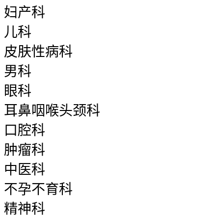
妇产科
儿科
皮肤性病科
男科
眼科
耳鼻咽喉头颈科
口腔科
肿瘤科
中医科
不孕不育科
精神科