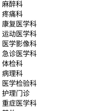
麻醉科
疼痛科
康复医学科
运动医学科
医学影像科
急诊医学科
体检科
病理科
医学检验科
护理门诊
重症医学科