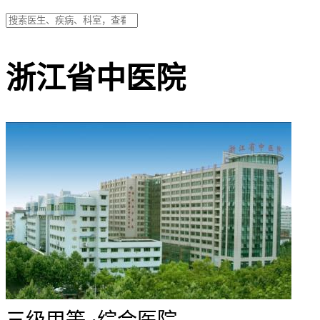
浙江省中医院