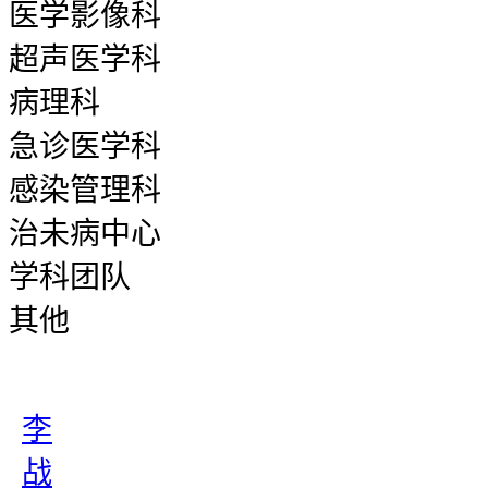
医学影像科
超声医学科
病理科
急诊医学科
感染管理科
治未病中心
学科团队
其他
李
战