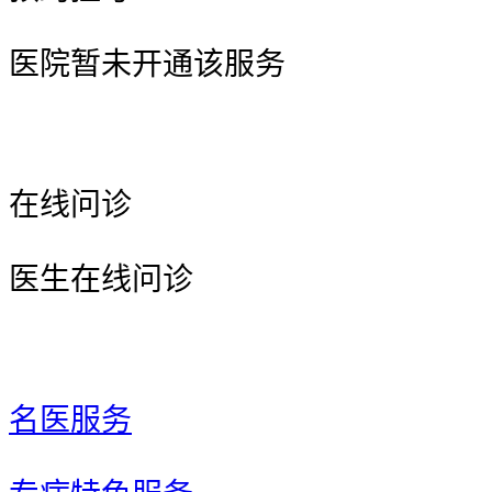
医院暂未开通该服务
在线问诊
医生在线问诊
名医服务