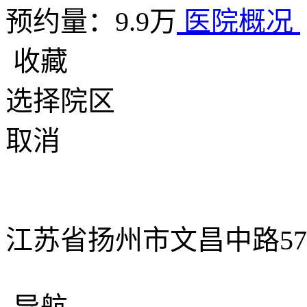
预约量：9.9万
医院概况
收藏
选择院区
取消
江苏省扬州市文昌中路57