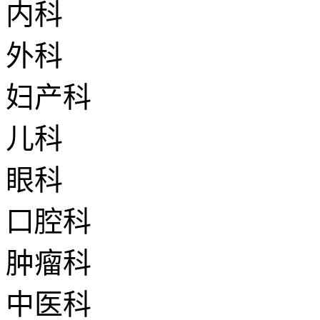
内科
外科
妇产科
儿科
眼科
口腔科
肿瘤科
中医科