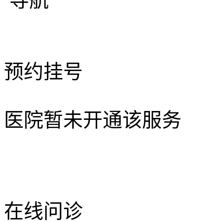
导航
预约挂号
医院暂未开通该服务
在线问诊