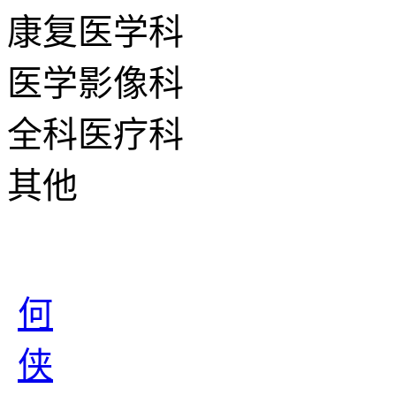
康复医学科
医学影像科
全科医疗科
其他
何
侠