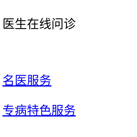
医生在线问诊
名医服务
专病特色服务