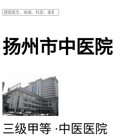
扬州市中医院
三级甲等
·
中医医院