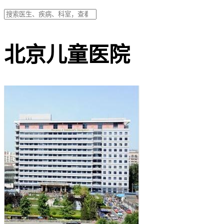
北京儿童医院