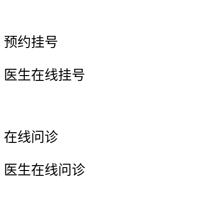
预约挂号
医生在线挂号
在线问诊
医生在线问诊