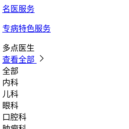
名医服务
专病特色服务
多点医生
查看全部
全部
内科
儿科
眼科
口腔科
肿瘤科