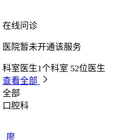
在线问诊
医院暂未开通该服务
科室医生
1个科室 52位医生
查看全部
全部
口腔科
廖