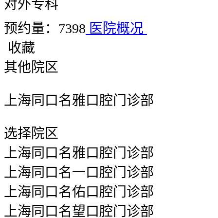
对外专科
预约量：7398
医院概况
收藏
其他院区
上海同口名雅口腔门诊部
选择院区
上海同口名雅口腔门诊部
上海同口名一口腔门诊部
上海同口名佑口腔门诊部
上海同口名望口腔门诊部