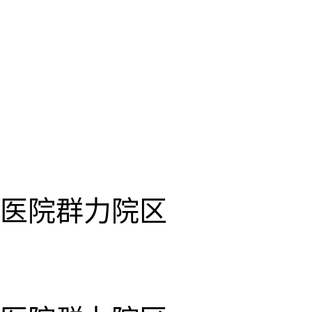
医院群力院区