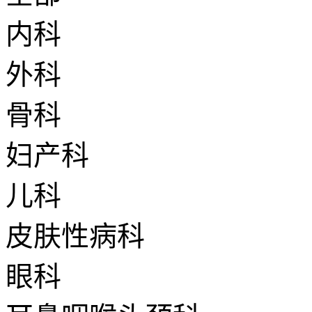
内科
外科
骨科
妇产科
儿科
皮肤性病科
眼科