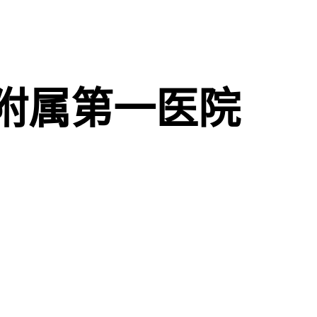
附属第一医院