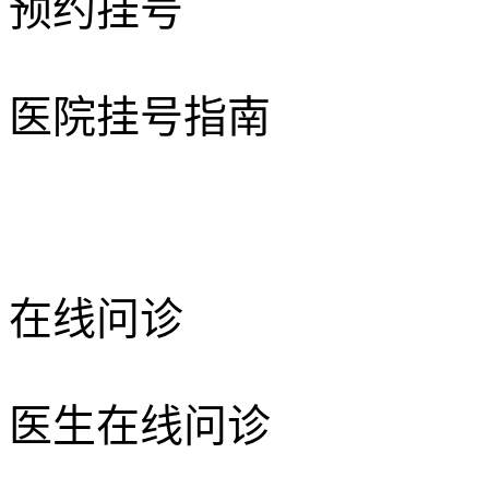
预约挂号
医院挂号指南
在线问诊
医生在线问诊