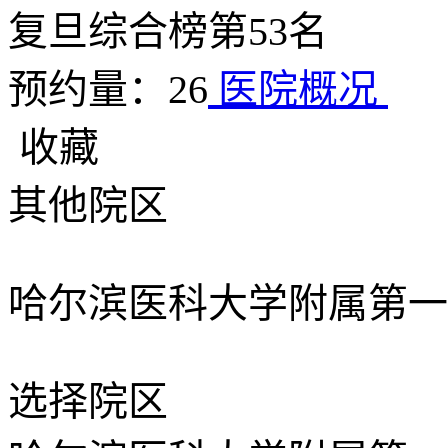
复旦综合榜第53名
预约量：26
医院概况
收藏
其他院区
哈尔滨医科大学附属第一
选择院区