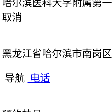
哈尔滨医科大学附属第一
取消
黑龙江省哈尔滨市南岗区大
导航
电话