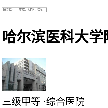
哈尔滨医科大学
三级甲等
·
综合医院