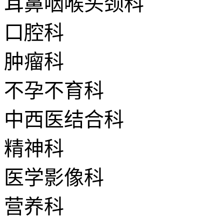
耳鼻咽喉头颈科
口腔科
肿瘤科
不孕不育科
中西医结合科
精神科
医学影像科
营养科