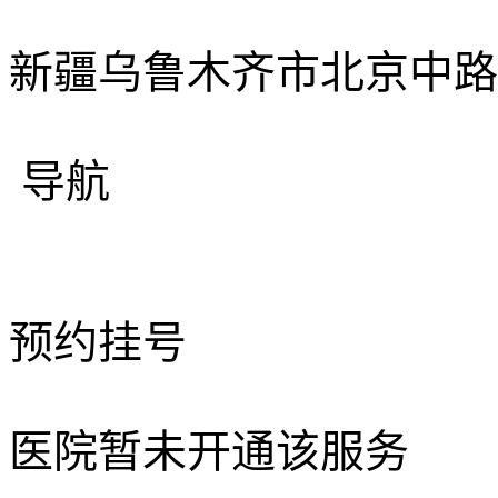
新疆乌鲁木齐市北京中路7
导航
预约挂号
医院暂未开通该服务