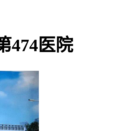
474医院