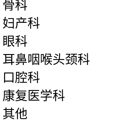
骨科
妇产科
眼科
耳鼻咽喉头颈科
口腔科
康复医学科
其他