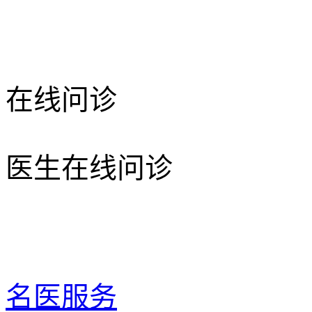
在线问诊
医生在线问诊
名医服务