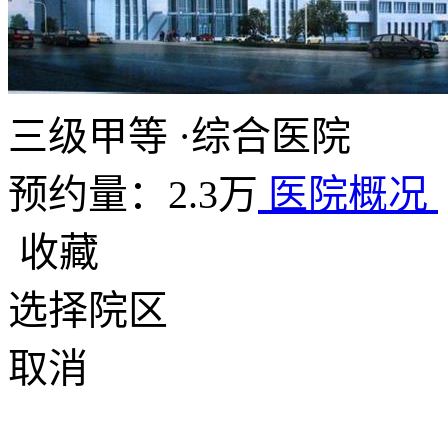
三级甲等
·
综合医院
预约量：2.3万
医院概况
收藏
选择院区
取消