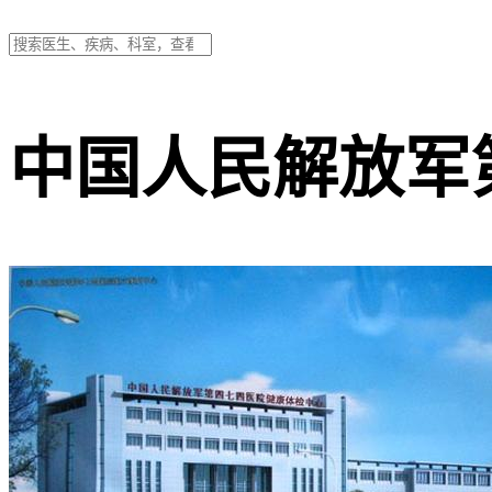
中国人民解放军第