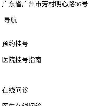
广东省广州市芳村明心路36号
导航
预约挂号
医院挂号指南
在线问诊