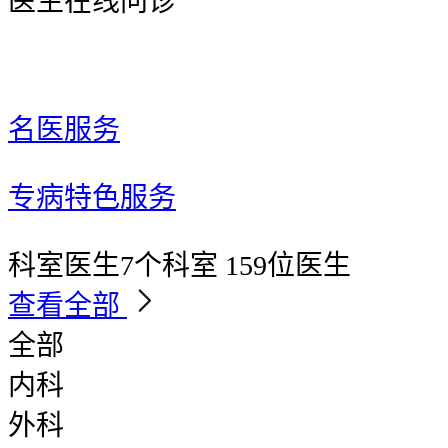
医生在线问诊
名医服务
专病特色服务
科室医生
7个科室 159位医生
查看全部
全部
内科
外科