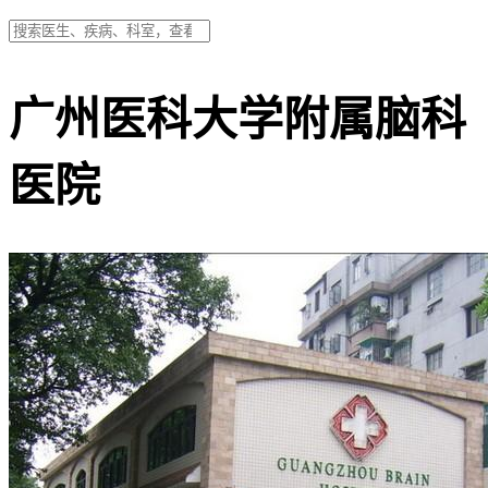
广州医科大学附属脑科
医院