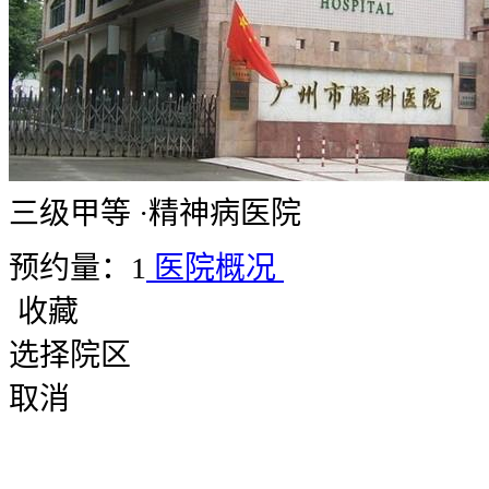
三级甲等
·
精神病医院
预约量：1
医院概况
收藏
选择院区
取消