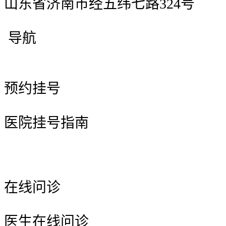
山东省济南市经五纬七路324号
导航
预约挂号
医院挂号指南
在线问诊
医生在线问诊