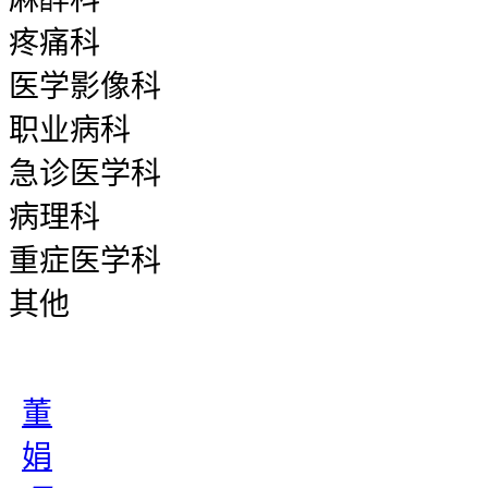
疼痛科
医学影像科
职业病科
急诊医学科
病理科
重症医学科
其他
董
娟