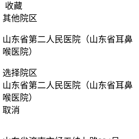
收藏
其他院区
山东省第二人民医院（山东省耳鼻
喉医院）
选择院区
山东省第二人民医院（山东省耳鼻
喉医院）
取消