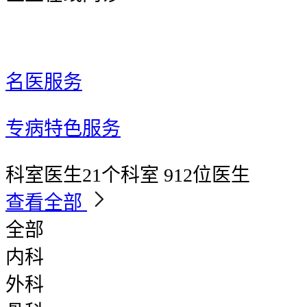
名医服务
专病特色服务
科室医生
21个科室 912位医生
查看全部
全部
内科
外科